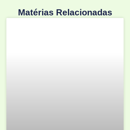
Matérias Relacionadas