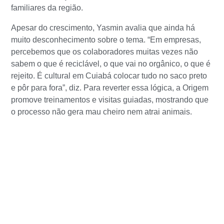
familiares da região.
Apesar do crescimento, Yasmin avalia que ainda há
muito desconhecimento sobre o tema. “Em empresas,
percebemos que os colaboradores muitas vezes não
sabem o que é reciclável, o que vai no orgânico, o que é
rejeito. É cultural em Cuiabá colocar tudo no saco preto
e pôr para fora”, diz. Para reverter essa lógica, a Origem
promove treinamentos e visitas guiadas, mostrando que
o processo não gera mau cheiro nem atrai animais.