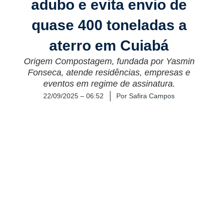
adubo e evita envio de
quase 400 toneladas a
aterro em Cuiabá
Origem Compostagem, fundada por Yasmin
Fonseca, atende residências, empresas e
eventos em regime de assinatura.
22/09/2025 – 06:52
Por
Safira Campos