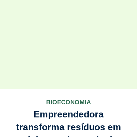
BIOECONOMIA
Empreendedora
transforma resíduos em