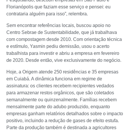
Florianópolis que faziam esse serviço e pensei: eu
contrataria alguém para isso”, relembra.
Sem encontrar referências locais, buscou apoio no
Centro Sebrae de Sustentabilidade, que já trabalhava
com compostagem desde 2010. Com orientação técnica
e estímulo, Yasmin pediu demissão, usou o acerto
trabalhista para investir e abriu a empresa em fevereiro
de 2020. Desde então, vive exclusivamente do negócio.
Hoje, a Origem atende 250 residências e 35 empresas
em Cuiabá. A dinâmica funciona em regime de
assinatura: os clientes recebem recipientes vedados
para armazenar restos orgânicos, que são coletados
semanalmente ou quinzenalmente. Famílias recebem
mensalmente parte do adubo produzido, enquanto
empresas ganham relatórios detalhados sobre o impacto
positivo, incluindo a redução de gases de efeito estufa.
Parte da produção também é destinada a agricultores