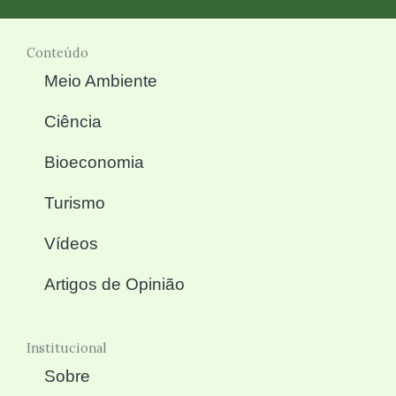
Conteúdo
Meio Ambiente
Ciência
Bioeconomia
Turismo
Vídeos
Artigos de Opinião
Institucional
Sobre