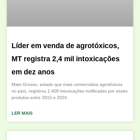
Líder em venda de agrotóxicos,
MT registra 2,4 mil intoxicações
em dez anos
Mato Grosso, estado que mais comercializa agrotóxicos
no país, registrou 2.408 intoxicações notificadas por esses
produtos entre 2015 e 2024.
LER MAIS