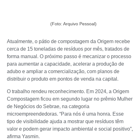
(Foto: Arquivo Pessoal)
Atualmente, o pátio de compostagem da Origem recebe
cerca de 15 toneladas de resíduos por mês, tratados de
forma manual. O próximo passo é mecanizar o processo
para aumentar a capacidade, acelerar a produção de
adubo e ampliar a comercialização, com planos de
distribuir o produto em pontos de venda na capital.
O trabalho rendeu reconhecimento. Em 2024, a Origem
Compostagem ficou em segundo lugar no prêmio Mulher
de Negócios do Sebrae, na categoria
microempreendedoras. “Para nós é uma honra. Esse
tipo de visibilidade ajuda a mostrar que resíduos têm
valor e podem gerar impacto ambiental e social positivo”,
afirma Yasmin.