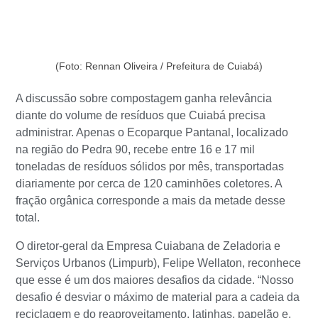
(Foto: Rennan Oliveira / Prefeitura de Cuiabá)
A discussão sobre compostagem ganha relevância
diante do volume de resíduos que Cuiabá precisa
administrar. Apenas o Ecoparque Pantanal, localizado
na região do Pedra 90, recebe entre 16 e 17 mil
toneladas de resíduos sólidos por mês, transportadas
diariamente por cerca de 120 caminhões coletores. A
fração orgânica corresponde a mais da metade desse
total.
O diretor-geral da Empresa Cuiabana de Zeladoria e
Serviços Urbanos (Limpurb), Felipe Wellaton, reconhece
que esse é um dos maiores desafios da cidade. “Nosso
desafio é desviar o máximo de material para a cadeia da
reciclagem e do reaproveitamento, latinhas, papelão e,