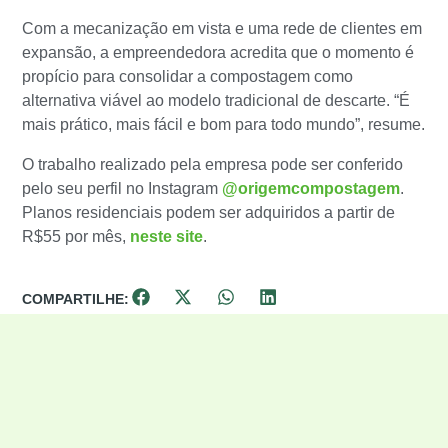
Com a mecanização em vista e uma rede de clientes em
expansão, a empreendedora acredita que o momento é
propício para consolidar a compostagem como
alternativa viável ao modelo tradicional de descarte. “É
mais prático, mais fácil e bom para todo mundo”, resume.
O trabalho realizado pela empresa pode ser conferido
pelo seu perfil no Instagram
@origemcompostagem
.
Planos residenciais podem ser adquiridos a partir de
R$55 por mês,
neste site
.
COMPARTILHE: