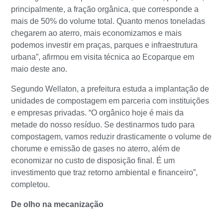
principalmente, a fração orgânica, que corresponde a
mais de 50% do volume total. Quanto menos toneladas
chegarem ao aterro, mais economizamos e mais
podemos investir em praças, parques e infraestrutura
urbana”, afirmou em visita técnica ao Ecoparque em
maio deste ano.
Segundo Wellaton, a prefeitura estuda a implantação de
unidades de compostagem em parceria com instituições
e empresas privadas. “O orgânico hoje é mais da
metade do nosso resíduo. Se destinarmos tudo para
compostagem, vamos reduzir drasticamente o volume de
chorume e emissão de gases no aterro, além de
economizar no custo de disposição final. É um
investimento que traz retorno ambiental e financeiro”,
completou.
De olho na mecanização