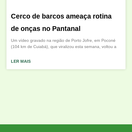
Cerco de barcos ameaça rotina
de onças no Pantanal
Um vídeo gravado na região de Porto Jofre, em Poconé
(104 km de Cuiabá), que viralizou esta semana, voltou a
LER MAIS