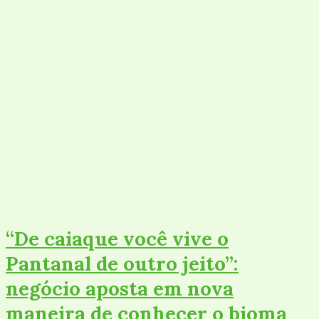
“De caiaque você vive o
Pantanal de outro jeito”:
negócio aposta em nova
maneira de conhecer o bioma