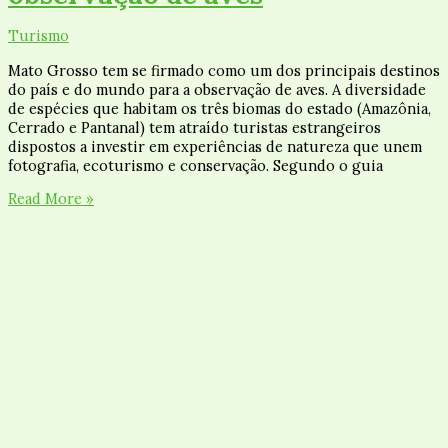
Turismo
Mato Grosso tem se firmado como um dos principais destinos
do país e do mundo para a observação de aves. A diversidade
de espécies que habitam os três biomas do estado (Amazônia,
Cerrado e Pantanal) tem atraído turistas estrangeiros
dispostos a investir em experiências de natureza que unem
fotografia, ecoturismo e conservação. Segundo o guia
Read More »