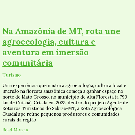
Na Amazônia de MT, rota une
agroecologia, cultura e
aventura em imersão
comunitária
Turismo
Uma experiência que mistura agroecologia, cultura local e
imersão na floresta amazônica começa a ganhar espaço no
norte de Mato Grosso, no município de Alta Floresta (a 790
km de Cuiabá). Criada em 2023, dentro do projeto Agente de
Roteiros Turísticos do Sebrae-MT, a Rota Agroecológica
Guadalupe reúne pequenos produtores e comunidades
rurais da região
Read More »