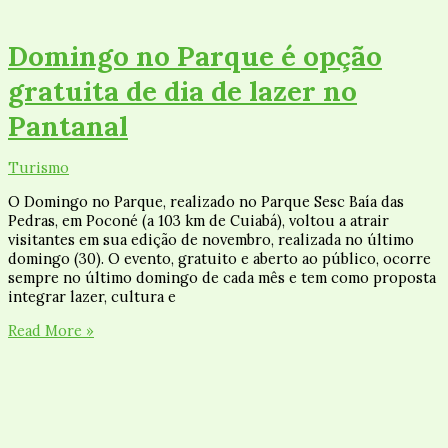
Domingo no Parque é opção
gratuita de dia de lazer no
Pantanal
Turismo
O Domingo no Parque, realizado no Parque Sesc Baía das
Pedras, em Poconé (a 103 km de Cuiabá), voltou a atrair
visitantes em sua edição de novembro, realizada no último
domingo (30). O evento, gratuito e aberto ao público, ocorre
sempre no último domingo de cada mês e tem como proposta
integrar lazer, cultura e
Read More »