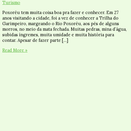
Turismo
Poxoréu tem muita coisa boa pra fazer e conhecer. Em 27
anos visitando a cidade, foi a vez de conhecer a Trilha do
Garimpeiro, margeando o Rio Poxoréu, aos pés de alguns
morros, no meio da mata fechada. Muitas pedras, mina d’água,
subidas íngremes, muita umidade e muita história para
contar. Apesar de fazer parte […]
Read More »