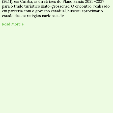
(26.11), em Cuiabá, as diretrizes do Plano Brasis 2025–2027
para o trade turístico mato-grossense. O encontro, realizado
em parceria com o governo estadual, buscou aproximar o
estado das estratégias nacionais de
Read More »