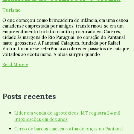
Turismo
O que começou como brincadeira de infância, em uma canoa
canadense emprestada por amigos, transformou-se em um
empreendimento turístico muito procurado em Cáceres,
cidade às margens do Rio Paraguai, no coração do Pantanal
mato-grossense. A Pantanal Caiaques, fundada por Rafael
Victor, tornou-se referência ao oferecer passeios de caiaque
voltados ao ecoturismo. A ideia surgiu quando
Read More »
Posts recentes
Líder em venda de agrotóxicos, MT registra 2,4 mil
intoxicações em dez anos
Cerco de barcos ameaça rotina de onças no Pantanal