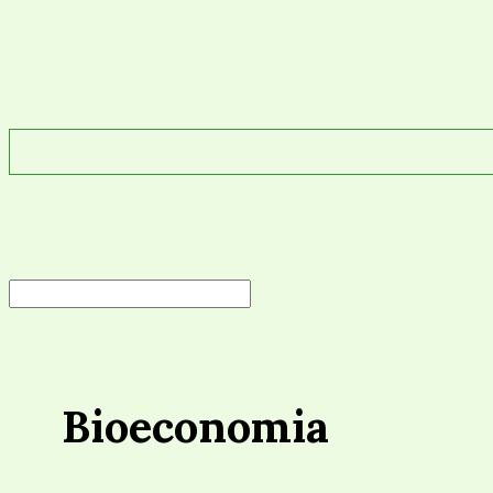
Bioeconomia