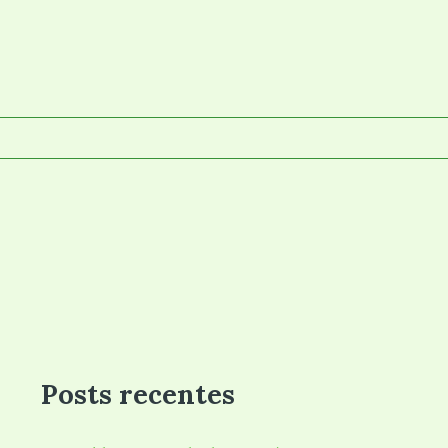
Posts recentes