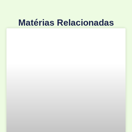
Matérias Relacionadas