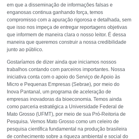
em que a disseminação de informações falsas e
enganosas continua ganhando força, temos
compromisso com a apuração rigorosa e detalhada, sem
que isso nos impeça de entregar reportagens objetivas
que informem de maneira clara o nosso leitor. É dessa
maneira que queremos construir a nossa credibilidade
junto ao público.
Gostaríamos de dizer ainda que iniciamos nossos
trabalhos contando com parceiros importantes. Nossa
iniciativa conta com o apoio do Serviço de Apoio às
Micro e Pequenas Empresas (Sebrae), por meio do
Inova Pantanal, um programa de aceleração de
empresas inovadoras da bioeconomia. Temos ainda
como parceria estratégica a Universidade Federal de
Mato Grosso (UFMT), por meio de sua Pró-Reitoria de
Pesquisa. Vemos Mato Grosso como um celeiro de
pesquisa científica fundamental na produção brasileira
de conhecimento sobre a riqueza ambiental e social do