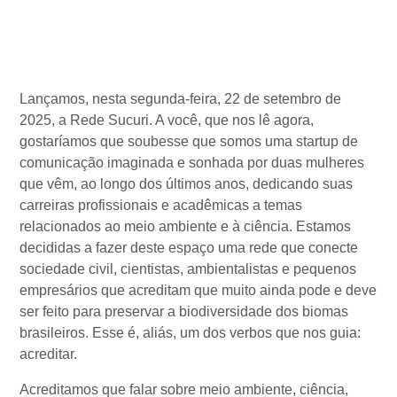
Lançamos, nesta segunda-feira, 22 de setembro de
2025, a Rede Sucuri. A você, que nos lê agora,
gostaríamos que soubesse que somos uma startup de
comunicação imaginada e sonhada por duas mulheres
que vêm, ao longo dos últimos anos, dedicando suas
carreiras profissionais e acadêmicas a temas
relacionados ao meio ambiente e à ciência. Estamos
decididas a fazer deste espaço uma rede que conecte
sociedade civil, cientistas, ambientalistas e pequenos
empresários que acreditam que muito ainda pode e deve
ser feito para preservar a biodiversidade dos biomas
brasileiros. Esse é, aliás, um dos verbos que nos guia:
acreditar.
Acreditamos que falar sobre meio ambiente, ciência,