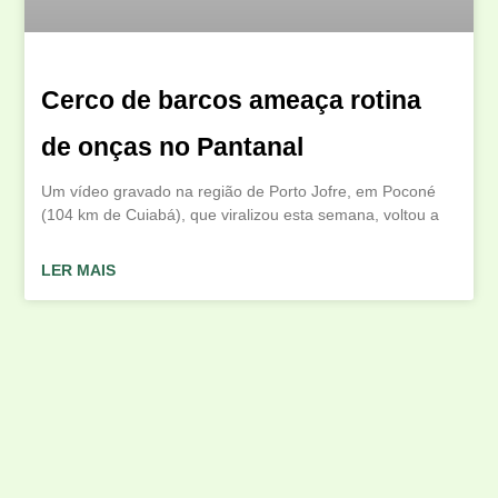
Cerco de barcos ameaça rotina
de onças no Pantanal
Um vídeo gravado na região de Porto Jofre, em Poconé
(104 km de Cuiabá), que viralizou esta semana, voltou a
LER MAIS