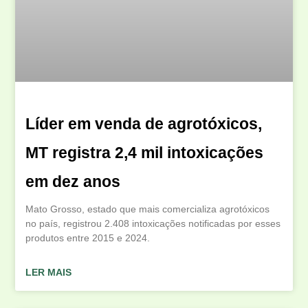
Líder em venda de agrotóxicos,
MT registra 2,4 mil intoxicações
em dez anos
Mato Grosso, estado que mais comercializa agrotóxicos
no país, registrou 2.408 intoxicações notificadas por esses
produtos entre 2015 e 2024.
LER MAIS