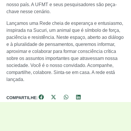
nosso país. A UFMT e seus pesquisadores são peça-
chave nesse cenário.
Lançamos uma Rede cheia de esperança e entusiasmo,
inspirada na Sucuri, um animal que é símbolo de força,
paciência e resistência. Neste espaço, aberto ao diálogo
e à pluralidade de pensamentos, queremos informar,
aproximar e colaborar para formar consciência crítica
sobre os assuntos importantes que atravessam nossa
sociedade. Você é o nosso convidado. Acompanhe,
compartilhe, colabore. Sinta-se em casa. A rede está
lançada.
COMPARTILHE: