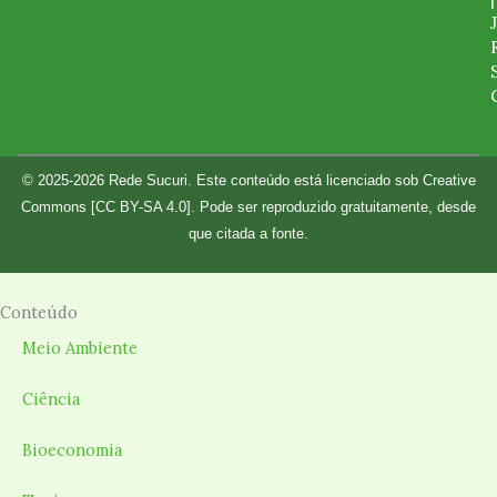
© 2025-2026 Rede Sucuri. Este conteúdo está licenciado sob Creative
Commons [CC BY-SA 4.0]. Pode ser reproduzido gratuitamente, desde
que citada a fonte.
Conteúdo
Meio Ambiente
Ciência
Bioeconomia