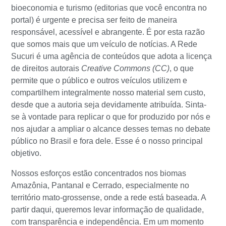
bioeconomia e turismo (editorias que você encontra no
portal) é urgente e precisa ser feito de maneira
responsável, acessível e abrangente. É por esta razão
que somos mais que um veículo de notícias. A Rede
Sucuri é uma agência de conteúdos que adota a licença
de direitos autorais
Creative Commons (CC)
, o que
permite que o público e outros veículos utilizem e
compartilhem integralmente nosso material sem custo,
desde que a autoria seja devidamente atribuída. Sinta-
se à vontade para replicar o que for produzido por nós e
nos ajudar a ampliar o alcance desses temas no debate
público no Brasil e fora dele. Esse é o nosso principal
objetivo.
Nossos esforços estão concentrados nos biomas
Amazônia, Pantanal e Cerrado, especialmente no
território mato-grossense, onde a rede está baseada. A
partir daqui, queremos levar informação de qualidade,
com transparência e independência. Em um momento