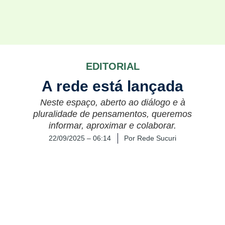
EDITORIAL
A rede está lançada
Neste espaço, aberto ao diálogo e à
pluralidade de pensamentos, queremos
informar, aproximar e colaborar.
22/09/2025 – 06:14
Por
Rede Sucuri