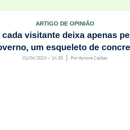
ARTIGO DE OPINIÃO
cada visitante deixa apenas p
overno, um esqueleto de concre
01/06/2026 – 16:30
Por
Aynore Caldas