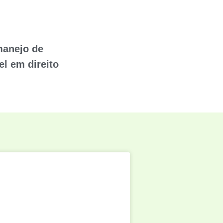
manejo de
el em direito