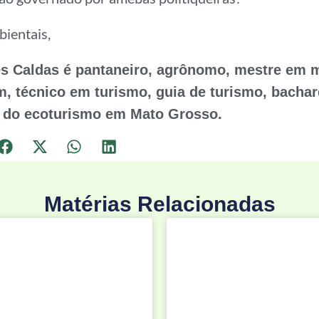
ientais,
s Caldas é pantaneiro, agrônomo, mestre em 
, técnico em turismo, guia de turismo, bachar
 do ecoturismo em Mato Grosso.
Matérias Relacionadas