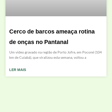
Cerco de barcos ameaça rotina
de onças no Pantanal
Um vídeo gravado na região de Porto Jofre, em Poconé (104
km de Cuiabá), que viralizou esta semana, voltou a
LER MAIS