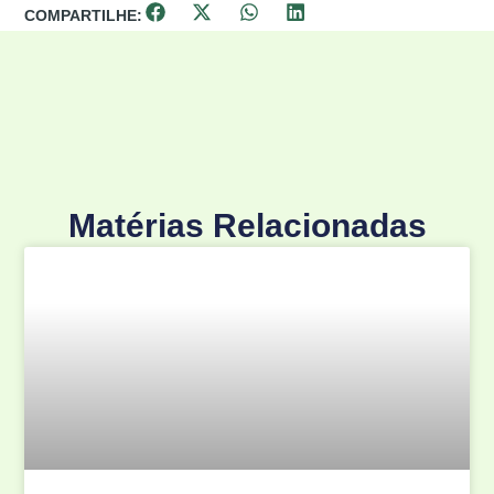
COMPARTILHE:
Matérias Relacionadas