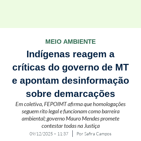
MEIO AMBIENTE
Indígenas reagem a
críticas do governo de MT
e apontam desinformação
sobre demarcações
Em coletiva, FEPOIMT afirma que homologações
seguem rito legal e funcionam como barreira
ambiental; governo Mauro Mendes promete
contestar todas na Justiça
09/12/2025 – 11:37
Por
Safira Campos