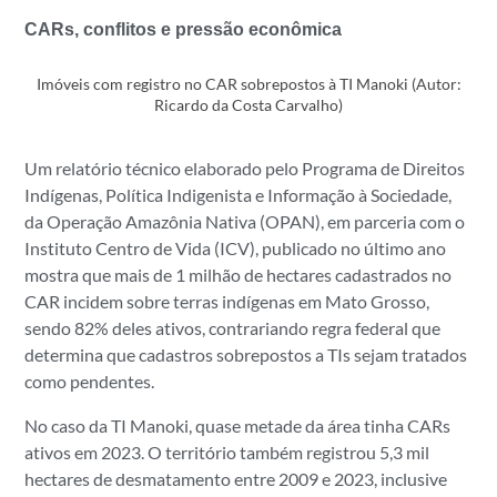
CARs, conflitos e pressão econômica
Imóveis com registro no CAR sobrepostos à TI Manoki (Autor:
Ricardo da Costa Carvalho)
Um relatório técnico elaborado pelo Programa de Direitos
Indígenas, Política Indigenista e Informação à Sociedade,
da Operação Amazônia Nativa (OPAN), em parceria com o
Instituto Centro de Vida (ICV), publicado no último ano
mostra que
mais de 1 milhão de hectares cadastrados no
CAR incidem sobre terras indígenas em Mato Grosso
,
sendo 82% deles ativos, contrariando regra federal que
determina que cadastros sobrepostos a TIs sejam tratados
como pendentes.
No caso da TI Manoki, quase metade da área tinha CARs
ativos em 2023. O território também registrou 5,3 mil
hectares de desmatamento entre 2009 e 2023, inclusive