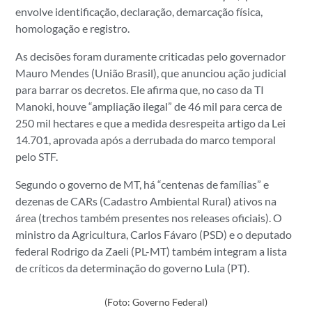
envolve identificação, declaração, demarcação física,
homologação e registro.
As decisões foram duramente criticadas pelo governador
Mauro Mendes (União Brasil), que anunciou ação judicial
para barrar os decretos. Ele afirma que, no caso da TI
Manoki, houve “ampliação ilegal” de 46 mil para cerca de
250 mil hectares e que a medida desrespeita artigo da Lei
14.701, aprovada após a derrubada do marco temporal
pelo STF.
Segundo o governo de MT, há “centenas de famílias” e
dezenas de CARs (Cadastro Ambiental Rural) ativos na
área (trechos também presentes nos releases oficiais). O
ministro da Agricultura, Carlos Fávaro (PSD) e o deputado
federal Rodrigo da Zaeli (PL-MT) também integram a lista
de críticos da determinação do governo Lula (PT).
(Foto: Governo Federal)