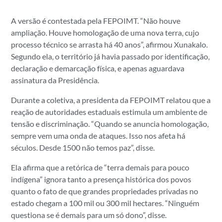
A versão é contestada pela FEPOIMT. “Não houve
ampliação. Houve homologação de uma nova terra, cujo
processo técnico se arrasta há 40 anos”, afirmou Xunakalo.
Segundo ela, o território já havia passado por identificação,
declaração e demarcação física, e apenas aguardava
assinatura da Presidência.
Durante a coletiva, a presidenta da FEPOIMT relatou que a
reação de autoridades estaduais estimula um ambiente de
tensão e discriminação. “Quando se anuncia homologação,
sempre vem uma onda de ataques. Isso nos afeta há
séculos. Desde 1500 não temos paz”, disse.
Ela afirma que a retórica de “terra demais para pouco
indígena” ignora tanto a presença histórica dos povos
quanto o fato de que grandes propriedades privadas no
estado chegam a 100 mil ou 300 mil hectares. “Ninguém
questiona se é demais para um só dono”, disse.