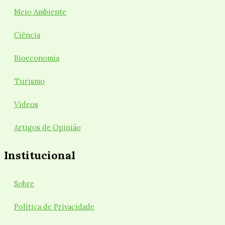
Meio Ambiente
Ciência
Bioeconomia
Turismo
Vídeos
Artigos de Opinião
Institucional
Sobre
Política de Privacidade