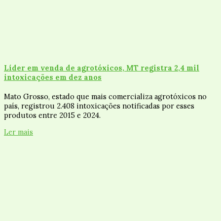
Líder em venda de agrotóxicos, MT registra 2,4 mil
intoxicações em dez anos
Mato Grosso, estado que mais comercializa agrotóxicos no
país, registrou 2.408 intoxicações notificadas por esses
produtos entre 2015 e 2024.
Ler mais