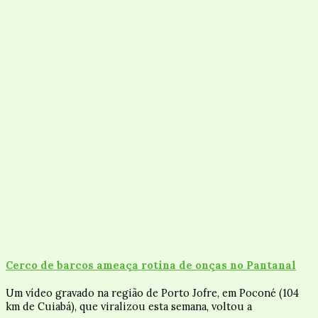
Cerco de barcos ameaça rotina de onças no Pantanal
Um vídeo gravado na região de Porto Jofre, em Poconé (104
km de Cuiabá), que viralizou esta semana, voltou a