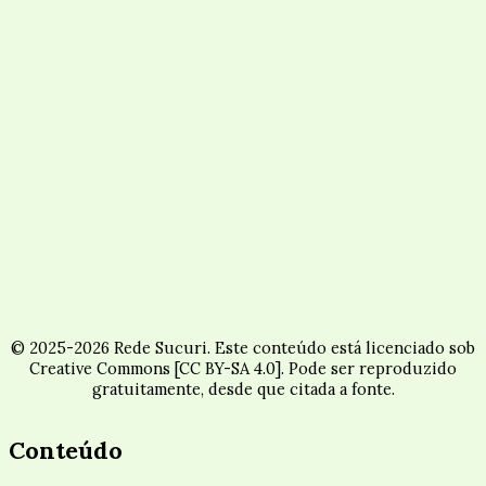
© 2025-2026 Rede Sucuri. Este conteúdo está licenciado sob
Creative Commons [CC BY-SA 4.0]. Pode ser reproduzido
gratuitamente, desde que citada a fonte.
Conteúdo