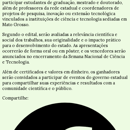
participar estudantes de graduação, mestrado e doutorado,
além de professores da rede estadual e coordenadores de
projetos de pesquisa, inovação ou extensão tecnológica
vinculados a instituições de ciência e tecnologia sediadas em
Mato Grosso.
Segundo o edital, serão avaliadas a relevância científica e
social dos trabalhos, sua originalidade e o impacto prático
para o desenvolvimento do estado. As apresentações
ocorrerão de forma oral ou em pôster, e os vencedores serão
anunciados no encerramento da Semana Nacional de Ciência
e Tecnologia.
Além de certificados e valores em dinheiro, os ganhadores
serão convidados a participar de eventos do governo estadual
para compartilhar suas experiências e resultados com a
comunidade científica e o público.
Compartilhe: