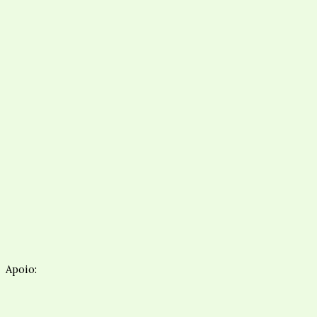
Apoio: