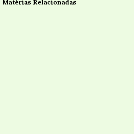
Matérias Relacionadas