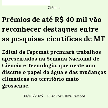
Ciência
Prêmios de até R$ 40 mil vão
reconhecer destaques entre
as pesquisas científicas de MT
Edital da Fapemat premiará trabalhos
apresentados na Semana Nacional de
Ciência e Tecnologia, que neste ano
discute o papel da água e das mudanças
climáticas no território mato-
grossense.
09/10/2025 – 10:43
Por
Safira Campos