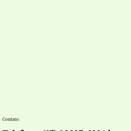
Contato: