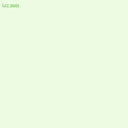
Ler mais