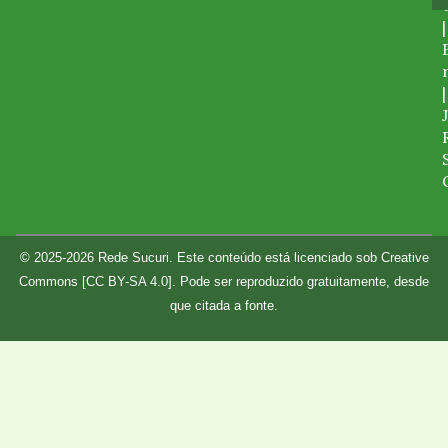
|
|
© 2025-2026 Rede Sucuri. Este conteúdo está licenciado sob Creative
Commons [CC BY-SA 4.0]. Pode ser reproduzido gratuitamente, desde
que citada a fonte.