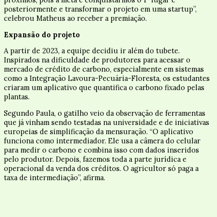
posteriormente e transformar o projeto em uma startup”,
celebrou Matheus ao receber a premiação.
Expansão do projeto
A partir de 2023, a equipe decidiu ir além do tubete.
Inspirados na dificuldade de produtores para acessar o
mercado de crédito de carbono, especialmente em sistemas
como a Integração Lavoura-Pecuária-Floresta, os estudantes
criaram um aplicativo que quantifica o carbono fixado pelas
plantas.
Segundo Paula, o gatilho veio da observação de ferramentas
que já vinham sendo testadas na universidade e de iniciativas
europeias de simplificação da mensuração. “O aplicativo
funciona como intermediador. Ele usa a câmera do celular
para medir o carbono e combina isso com dados inseridos
pelo produtor. Depois, fazemos toda a parte jurídica e
operacional da venda dos créditos. O agricultor só paga a
taxa de intermediação”, afirma.