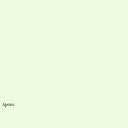
Apoio: