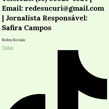
Email: redesucuri@gmail.com
| Jornalista Responsável:
Safira Campos
Redes Sociais:
Tiktok