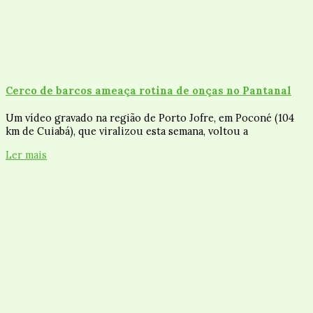
Cerco de barcos ameaça rotina de onças no Pantanal
Um vídeo gravado na região de Porto Jofre, em Poconé (104
km de Cuiabá), que viralizou esta semana, voltou a
Ler mais