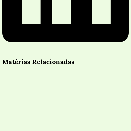
Matérias Relacionadas