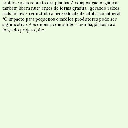
rápido e mais robusto das plantas. A composição orgânica
também libera nutrientes de forma gradual, gerando raízes
mais fortes e reduzindo a necessidade de adubação mineral.
“O impacto para pequenos e médios produtores pode ser
significativo. A economia com adubo, sozinha, já mostra a
força do projeto”, diz.