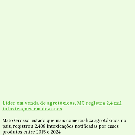
Líder em venda de agrotóxicos, MT registra 2,4 mil
intoxicações em dez anos
Mato Grosso, estado que mais comercializa agrotóxicos no
país, registrou 2.408 intoxicações notificadas por esses
produtos entre 2015 e 2024.