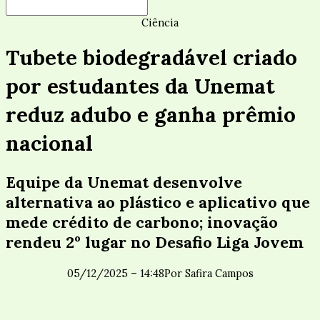
Ciência
Tubete biodegradável criado
por estudantes da Unemat
reduz adubo e ganha prêmio
nacional
Equipe da Unemat desenvolve
alternativa ao plástico e aplicativo que
mede crédito de carbono; inovação
rendeu 2º lugar no Desafio Liga Jovem
05/12/2025 – 14:48
Por
Safira Campos