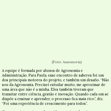
(Foto: Assessoria)
A equipe é formada por alunos de Agronomia e
Administração. Para Paula, esse encontro de saberes foi um
dos principais motores do projeto, e também um desafio. “Não
sou da Agronomia. Precisei estudar muito, me aproximar de
uma área que não é a minha. Eles também tiveram que
transitar entre ciência, gestão e inovação. Quando cada um se
dispõe a ensinar e aprender, o processo fica mais rico”, diz.
“Foi uma experiência de crescimento para todos”.