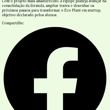
Com o projeto mais amadurecido, a equipe planeja avançar na
consolidação da fórmula, ampliar testes e desenhar os
próximos passos para transformar o Eco Plant em startup,
objetivo declarado pelos alunos.
Compartilhe: