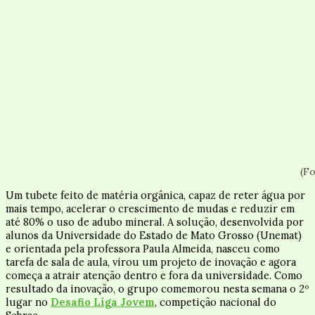
(F
Um tubete feito de matéria orgânica, capaz de reter água por
mais tempo, acelerar o crescimento de mudas e reduzir em
até 80% o uso de adubo mineral. A solução, desenvolvida por
alunos da Universidade do Estado de Mato Grosso (Unemat)
e orientada pela professora Paula Almeida, nasceu como
tarefa de sala de aula, virou um projeto de inovação e agora
começa a atrair atenção dentro e fora da universidade. Como
resultado da inovação, o grupo comemorou nesta semana o 2º
lugar no
Desafio Liga Jovem
, competição nacional do