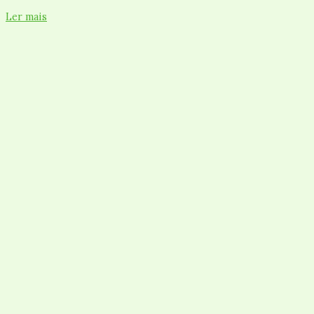
Ler mais