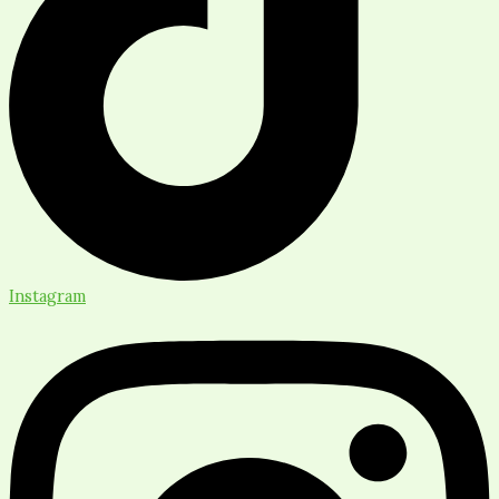
Instagram