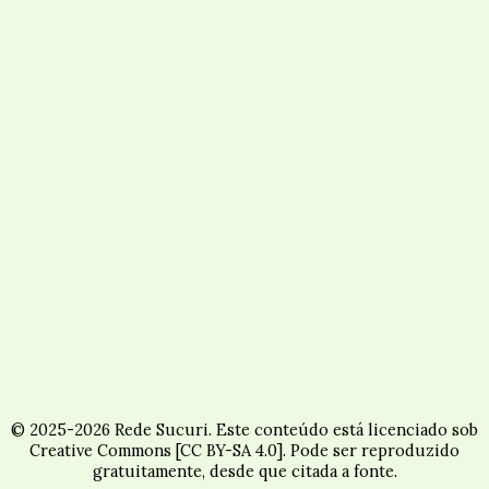
© 2025-2026 Rede Sucuri. Este conteúdo está licenciado sob
Creative Commons [CC BY-SA 4.0]. Pode ser reproduzido
gratuitamente, desde que citada a fonte.