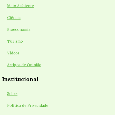
Meio Ambiente
Ciência
Bioeconomia
Turismo
Vídeos
Artigos de Opinião
Institucional
Sobre
Política de Privacidade