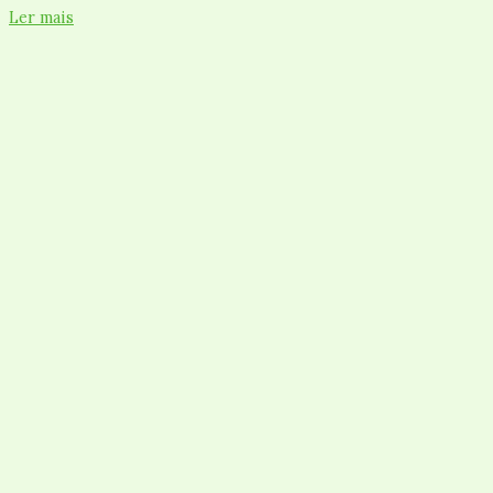
Ler mais