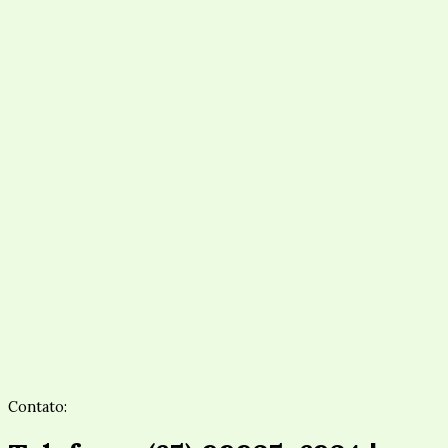
Contato: