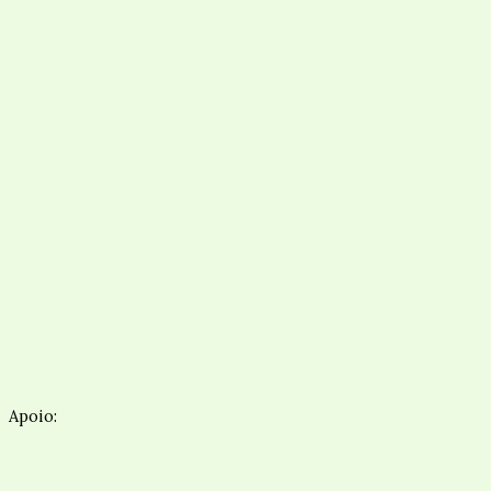
Apoio: