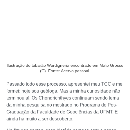
Ilustração do tubarão Wurdigneria encontrado em Mato Grosso
(C). Fonte: Acervo pessoal.
Passado todo esse processo, apresentei meu TCC e me
formei: hoje sou geóloga. Mas a minha curiosidade não
terminou aí. Os Chondrichthyes continuam sendo tema
da minha pesquisa no mestrado no Programa de Pós-
Graduação da Faculdade de Geociências da UFMT. E
ainda há muito a ser descoberto.