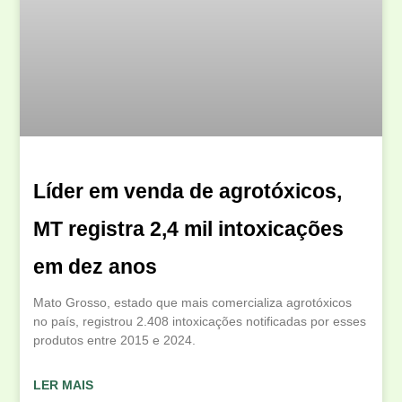
Líder em venda de agrotóxicos,
MT registra 2,4 mil intoxicações
em dez anos
Mato Grosso, estado que mais comercializa agrotóxicos
no país, registrou 2.408 intoxicações notificadas por esses
produtos entre 2015 e 2024.
LER MAIS