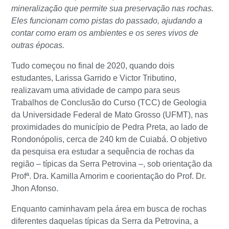
mineralização que permite sua preservação nas rochas.
Eles funcionam como pistas do passado, ajudando a
contar como eram os ambientes e os seres vivos de
outras épocas.
Tudo começou no final de 2020, quando dois
estudantes, Larissa Garrido e Victor Tributino,
realizavam uma atividade de campo para seus
Trabalhos de Conclusão do Curso (TCC) de Geologia
da Universidade Federal de Mato Grosso (UFMT), nas
proximidades do município de Pedra Preta, ao lado de
Rondonópolis, cerca de 240 km de Cuiabá. O objetivo
da pesquisa era estudar a sequência de rochas da
região – típicas da Serra Petrovina –, sob orientação da
Profª. Dra. Kamilla Amorim e coorientação do Prof. Dr.
Jhon Afonso.
Enquanto caminhavam pela área em busca de rochas
diferentes daquelas típicas da Serra da Petrovina, a