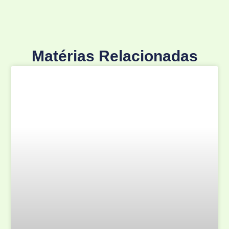
Matérias Relacionadas