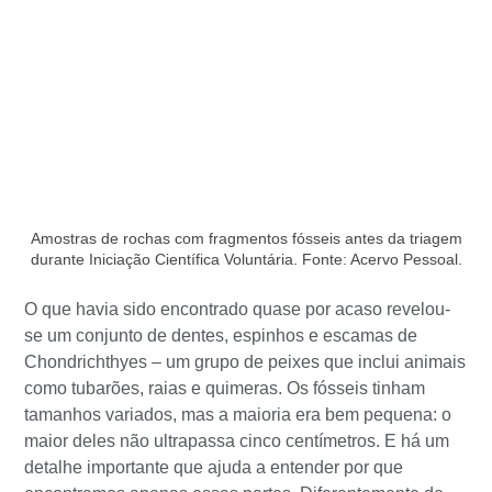
Amostras de rochas com fragmentos fósseis antes da triagem
durante Iniciação Científica Voluntária. Fonte: Acervo Pessoal.
O que havia sido encontrado quase por acaso revelou-
se um conjunto de dentes, espinhos e escamas de
Chondrichthyes – um grupo de peixes que inclui animais
como tubarões, raias e quimeras. Os fósseis tinham
tamanhos variados, mas a maioria era bem pequena: o
maior deles não ultrapassa cinco centímetros. E há um
detalhe importante que ajuda a entender por que