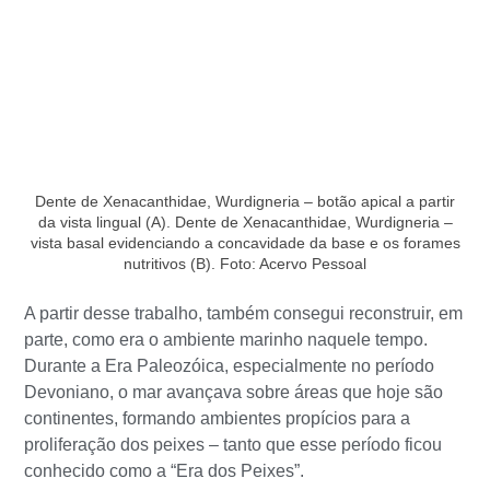
Dente de Xenacanthidae, Wurdigneria – botão apical a partir
da vista lingual (A). Dente de Xenacanthidae, Wurdigneria –
vista basal evidenciando a concavidade da base e os forames
nutritivos (B). Foto: Acervo Pessoal
A partir desse trabalho, também consegui reconstruir, em
parte, como era o ambiente marinho naquele tempo.
Durante a Era Paleozóica, especialmente no período
Devoniano, o mar avançava sobre áreas que hoje são
continentes, formando ambientes propícios para a
proliferação dos peixes – tanto que esse período ficou
conhecido como a “Era dos Peixes”.