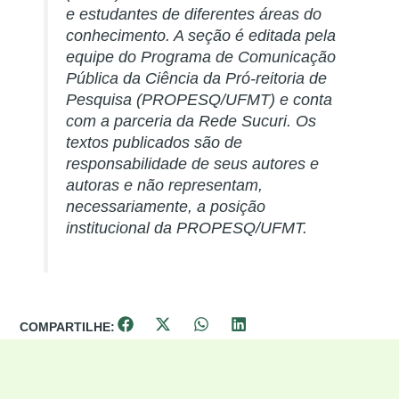
e estudantes de diferentes áreas do
conhecimento. A seção é editada pela
equipe do Programa de Comunicação
Pública da Ciência da Pró-reitoria de
Pesquisa (PROPESQ/UFMT) e conta
com a parceria da Rede Sucuri. Os
textos publicados são de
responsabilidade de seus autores e
autoras e não representam,
necessariamente, a posição
institucional da PROPESQ/UFMT.
COMPARTILHE: