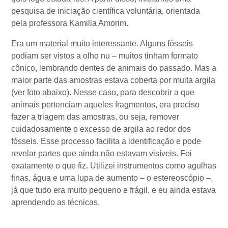
pesquisa de iniciação científica voluntária, orientada
pela professora Kamilla Amorim.
Era um material muito interessante. Alguns fósseis
podiam ser vistos a olho nu – muitos tinham formato
cônico, lembrando dentes de animais do passado. Mas a
maior parte das amostras estava coberta por muita argila
(ver foto abaixo). Nesse caso, para descobrir a que
animais pertenciam aqueles fragmentos, era preciso
fazer a triagem das amostras, ou seja, remover
cuidadosamente o excesso de argila ao redor dos
fósseis. Esse processo facilita a identificação e pode
revelar partes que ainda não estavam visíveis. Foi
exatamente o que fiz. Utilizei instrumentos como agulhas
finas, água e uma lupa de aumento – o estereoscópio –,
já que tudo era muito pequeno e frágil, e eu ainda estava
aprendendo as técnicas.