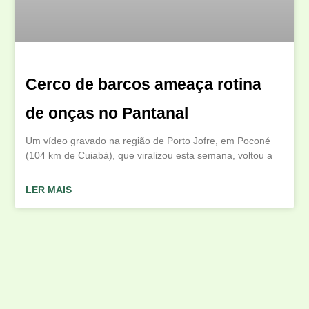
Cerco de barcos ameaça rotina
de onças no Pantanal
Um vídeo gravado na região de Porto Jofre, em Poconé
(104 km de Cuiabá), que viralizou esta semana, voltou a
LER MAIS