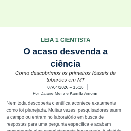
LEIA 1 CIENTISTA
O acaso desvenda a
ciência
Como descobrimos os primeiros fósseis de
tubarões em MT
07/04/2026 – 15:18
Por
Daiane Meira e Kamilla Amorim
Nem toda descoberta científica acontece exatamente
como foi planejada. Muitas vezes, pesquisadores saem
a campo ou entram no laboratório em busca de
respostas para uma pergunta específica e acabam