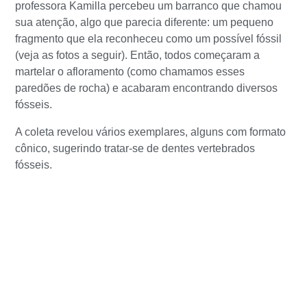
professora Kamilla percebeu um barranco que chamou
sua atenção, algo que parecia diferente: um pequeno
fragmento que ela reconheceu como um possível fóssil
(veja as fotos a seguir). Então, todos começaram a
martelar o afloramento (como chamamos esses
paredões de rocha) e acabaram encontrando diversos
fósseis.
A coleta revelou vários exemplares, alguns com formato
cônico, sugerindo tratar-se de dentes vertebrados
fósseis.