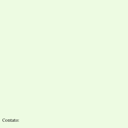
Contato: