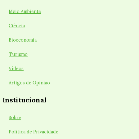
Meio Ambiente
Ciência
Bioeconomia
Turismo
Vídeos
Artigos de Opinião
Institucional
Sobre
Política de Privacidade