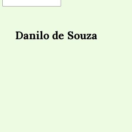
Danilo de Souza