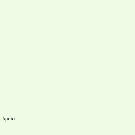
Apoio: