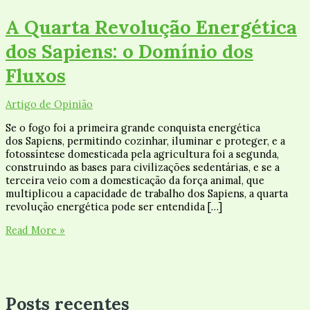
A Quarta Revolução Energética
dos Sapiens: o Domínio dos
Fluxos
Artigo de Opinião
Se o fogo foi a primeira grande conquista energética
dos Sapiens, permitindo cozinhar, iluminar e proteger, e a
fotossíntese domesticada pela agricultura foi a segunda,
construindo as bases para civilizações sedentárias, e se a
terceira veio com a domesticação da força animal, que
multiplicou a capacidade de trabalho dos Sapiens, a quarta
revolução energética pode ser entendida […]
Read More »
Posts recentes