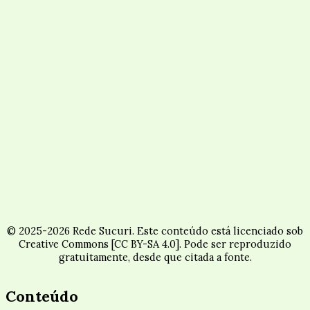
© 2025-2026 Rede Sucuri. Este conteúdo está licenciado sob
Creative Commons [CC BY-SA 4.0]. Pode ser reproduzido
gratuitamente, desde que citada a fonte.
Conteúdo