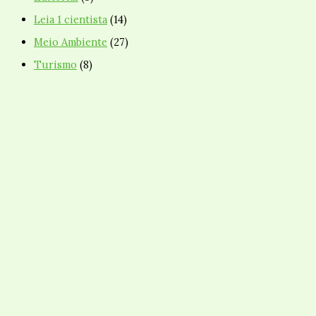
Leia 1 cientista
(14)
Meio Ambiente
(27)
Turismo
(8)